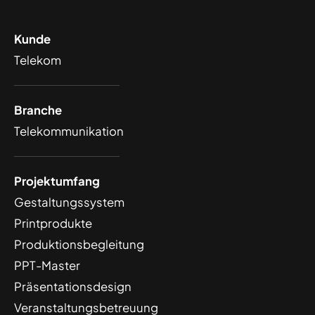
Kunde
Telekom
Branche
Telekommunikation
Projektumfang
Gestaltungssystem
Printprodukte
Produktionsbegleitung
PPT-Master
Präsentationsdesign
Veranstaltungsbetreuung