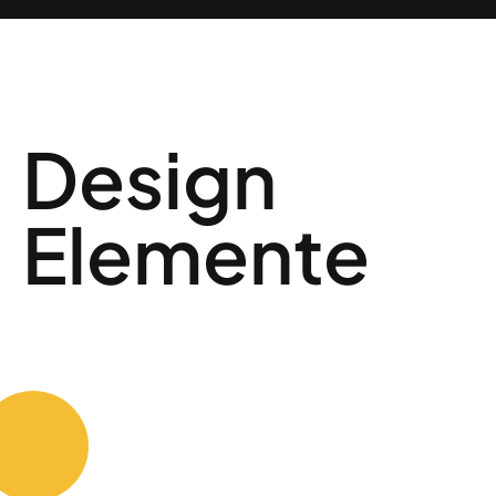
Design
Elemente