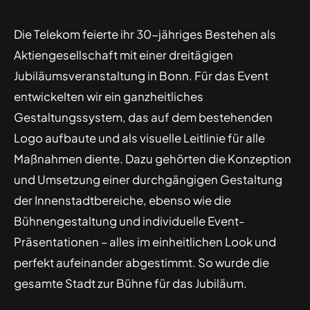
Die Telekom feierte ihr 30-jähriges Bestehen als
Aktiengesellschaft mit einer dreitägigen
Jubiläumsveranstaltung in Bonn. Für das Event
entwickelten wir ein ganzheitliches
Gestaltungssystem, das auf dem bestehenden
Logo aufbaute und als visuelle Leitlinie für alle
Maßnahmen diente. Dazu gehörten die Konzeption
und Umsetzung einer durchgängigen Gestaltung
der Innenstadtbereiche, ebenso wie die
Bühnengestaltung und individuelle Event-
Präsentationen – alles im einheitlichen Look und
perfekt aufeinander abgestimmt. So wurde die
gesamte Stadt zur Bühne für das Jubiläum.